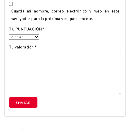
Guarda mi nombre, correo electrónico y web en este
navegador para la próxima vez que comente.
TU PUNTUACIÓN
*
Tu valoración
*