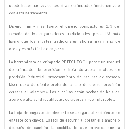
puede hacer que sus cortes, tiras y crimpados funcionen solo
con esta herramienta.
Diseño mini y más ligero: el diseño compacto es 2/3 del
tamaño de los engarzadores tradicionales, pesa 1/3 más
ligero que los alicates tradicionales, ahorra más mano de
obra y es más fácil de engarzar.
La herramienta de crimpado PETECHTOOL posee un troquel
de crimpado de precisión y hoja duradera: moldes de
precisión industrial, procesamiento de ranuras de fresado
láser, paso de diente profundo, ancho de diente, precisión
cercana al «alambre». Las cuchillas están hechas de hoja de
acero de alta calidad, afiladas, duraderas y reemplazables.
La hoja de engaste simplemente se asegura al recipiente de
engaste con clavos. Es fácil de escurrir al cortar el alambre o
después de cambiar la cuchilla, lo que provoca que la