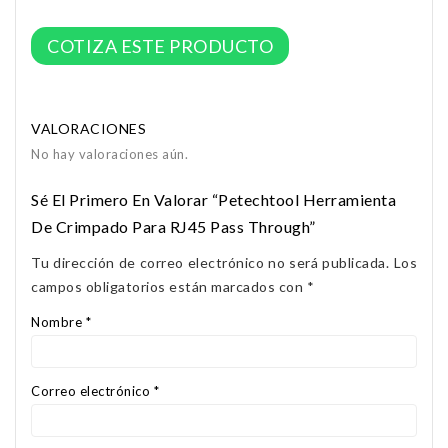
COTIZA ESTE PRODUCTO
VALORACIONES
No hay valoraciones aún.
Sé El Primero En Valorar “Petechtool Herramienta
De Crimpado Para RJ45 Pass Through”
Tu dirección de correo electrónico no será publicada.
Los
campos obligatorios están marcados con
*
Nombre
*
Correo electrónico
*