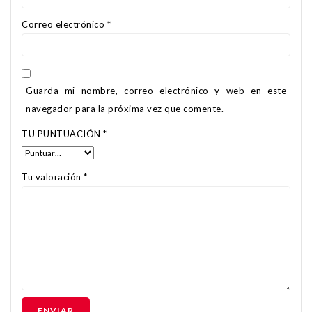
Correo electrónico
*
Guarda mi nombre, correo electrónico y web en este
navegador para la próxima vez que comente.
TU PUNTUACIÓN
*
Tu valoración
*