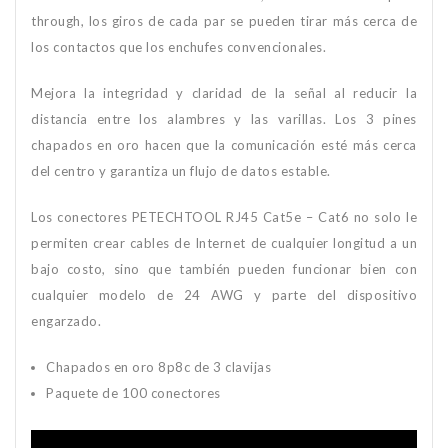
through, los giros de cada par se pueden tirar más cerca de
los contactos que los enchufes convencionales.
Mejora la integridad y claridad de la señal al reducir la
distancia entre los alambres y las varillas. Los 3 pines
chapados en oro hacen que la comunicación esté más cerca
del centro y garantiza un flujo de datos estable.
Los conectores PETECHTOOL RJ45 Cat5e – Cat6 no solo le
permiten crear cables de Internet de cualquier longitud a un
bajo costo, sino que también pueden funcionar bien con
cualquier modelo de 24 AWG y parte del dispositivo
engarzado.
Chapados en oro 8p8c de 3 clavijas
Paquete de 100 conectores