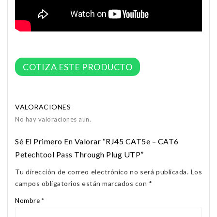
COTIZA ESTE PRODUCTO
VALORACIONES
No hay valoraciones aún.
Sé El Primero En Valorar “RJ45 CAT5e – CAT6
Petechtool Pass Through Plug UTP”
Tu dirección de correo electrónico no será publicada.
Los
campos obligatorios están marcados con
*
Nombre
*