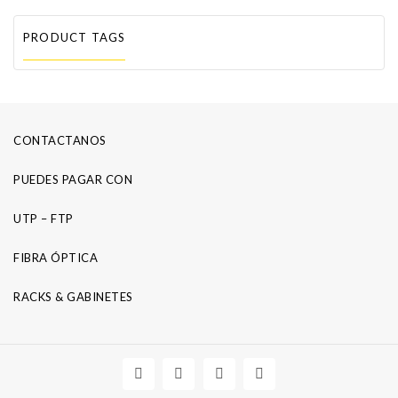
PRODUCT TAGS
CONTACTANOS
PUEDES PAGAR CON
UTP – FTP
FIBRA ÓPTICA
RACKS & GABINETES