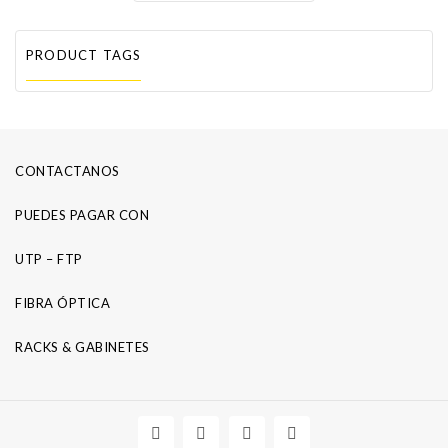
PRODUCT TAGS
CONTACTANOS
PUEDES PAGAR CON
UTP – FTP
FIBRA ÓPTICA
RACKS & GABINETES