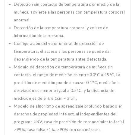
Detección sin contacto de temperatura por medio de la
muñeca, advierte a las personas con temperatura corporal
anormal.
Detección de la temperatura corporal y enlace de
información de la persona.
Configuración del valor umbral de detección de
temperatura, el acceso a las personas se puede dar
dependiendo de la temperatura antes detectada.
Módulo de detección de temperatura de muñeca sin
contacto, el rango de medición es entre 30°C a 45°C, La
precisión de medición puede alcanzar 0.1°C, medición la
desviación es menor o igual a 0.5°C, y la distancia de
medición es de entre 1cm – 3 cm.
Modelo de algoritmo de aprendizaje profundo basado en
derechos de propiedad intelectual independientes del
programa UNV, tasa de precisión de reconocimiento facial
>99%, tasa falsa <1%, >90% con una máscara.