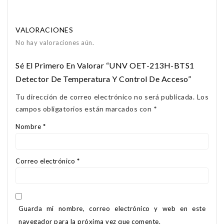
VALORACIONES
No hay valoraciones aún.
Sé El Primero En Valorar “UNV OET-213H-BTS1
Detector De Temperatura Y Control De Acceso”
Tu dirección de correo electrónico no será publicada.
Los
campos obligatorios están marcados con
*
Nombre
*
Correo electrónico
*
Guarda mi nombre, correo electrónico y web en este
navegador para la próxima vez que comente.