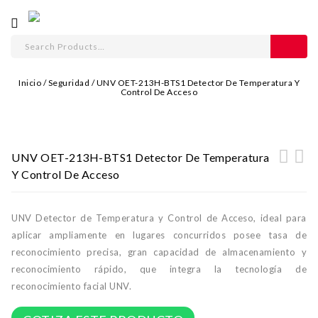
Inicio
/
Seguridad
/
UNV OET-213H-BTS1 Detector De Temperatura Y
Control De Acceso
UNV OET-213H-BTS1 Detector De Temperatura
Y Control De Acceso
UNV Detector de Temperatura y Control de Acceso, ideal para
aplicar ampliamente en lugares concurridos posee tasa de
reconocimiento precisa, gran capacidad de almacenamiento y
reconocimiento rápido, que integra la tecnología de
reconocimiento facial UNV.