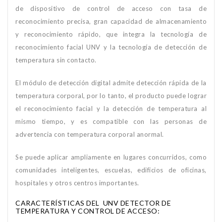
de dispositivo de control de acceso con tasa de
reconocimiento precisa, gran capacidad de almacenamiento
y reconocimiento rápido, que integra la tecnología de
reconocimiento facial UNV y la tecnología de detección de
temperatura sin contacto.
El módulo de detección digital admite detección rápida de la
temperatura corporal, por lo tanto, el producto puede lograr
el reconocimiento facial y la detección de temperatura al
mismo tiempo, y es compatible con las personas de
advertencia con temperatura corporal anormal.
Se puede aplicar ampliamente en lugares concurridos, como
comunidades inteligentes, escuelas, edificios de oficinas,
hospitales y otros centros importantes.
CARACTERÍSTICAS DEL UNV DETECTOR DE
TEMPERATURA Y CONTROL DE ACCESO: