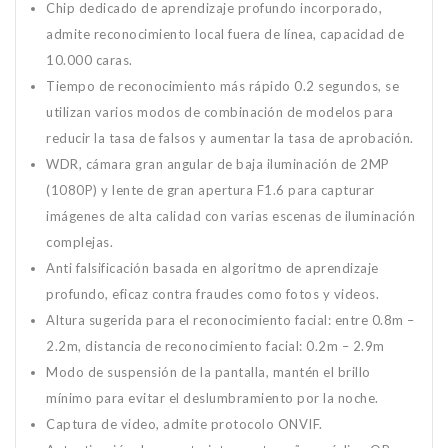
Chip dedicado de aprendizaje profundo incorporado,
admite reconocimiento local fuera de línea, capacidad de
10.000 caras.
Tiempo de reconocimiento más rápido 0.2 segundos, se
utilizan varios modos de combinación de modelos para
reducir la tasa de falsos y aumentar la tasa de aprobación.
WDR, cámara gran angular de baja iluminación de 2MP
(1080P) y lente de gran apertura F1.6 para capturar
imágenes de alta calidad con varias escenas de iluminación
complejas.
Anti falsificación basada en algoritmo de aprendizaje
profundo, eficaz contra fraudes como fotos y videos.
Altura sugerida para el reconocimiento facial: entre 0.8m –
2.2m, distancia de reconocimiento facial: 0.2m – 2.9m
Modo de suspensión de la pantalla, mantén el brillo
mínimo para evitar el deslumbramiento por la noche.
Captura de video, admite protocolo ONVIF.