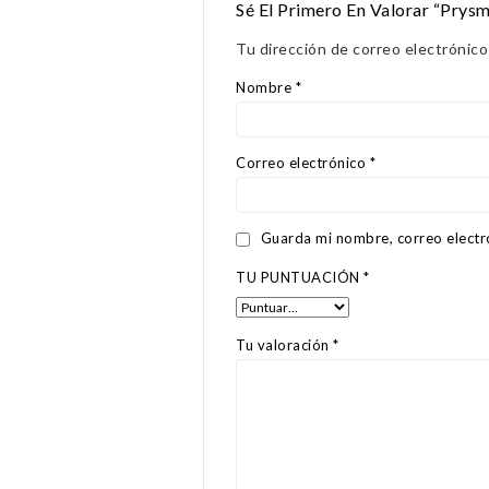
Sé El Primero En Valorar “Prys
Tu dirección de correo electrónico
Nombre
*
Correo electrónico
*
Guarda mi nombre, correo electr
TU PUNTUACIÓN
*
Tu valoración
*