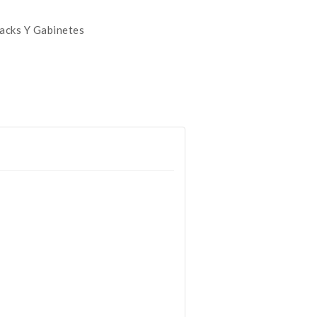
acks Y Gabinetes