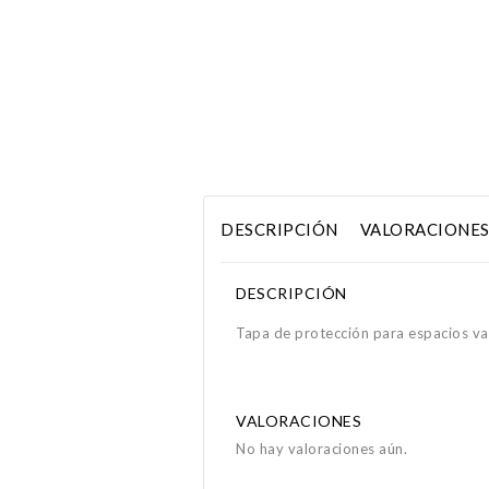
DESCRIPCIÓN
VALORACIONES 
DESCRIPCIÓN
Tapa de protección para espacios va
VALORACIONES
No hay valoraciones aún.