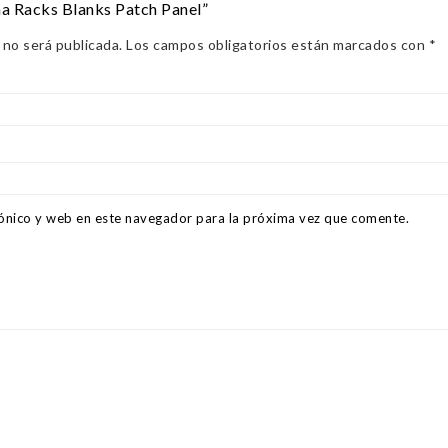
ma Racks Blanks Patch Panel”
 no será publicada.
Los campos obligatorios están marcados con
*
ónico y web en este navegador para la próxima vez que comente.