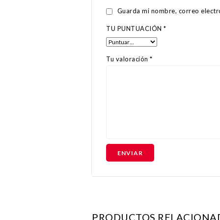
Guarda mi nombre, correo electr
TU PUNTUACIÓN
*
Tu valoración
*
PRODUCTOS RELACIONA