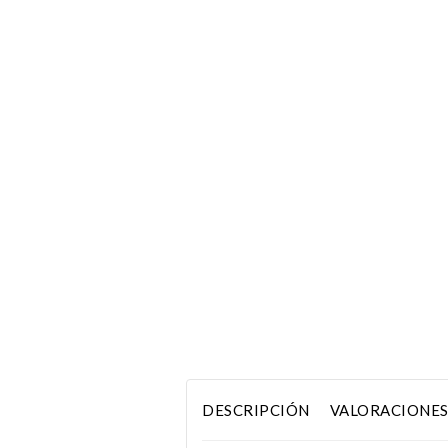
DESCRIPCIÓN
VALORACIONES 