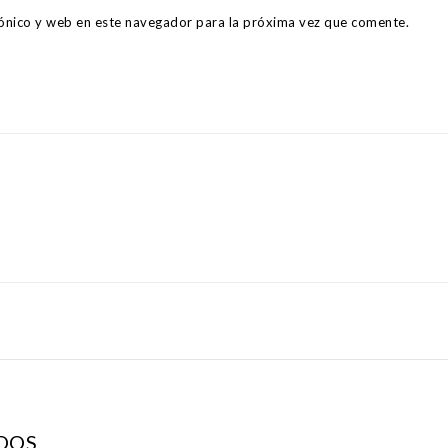
ónico y web en este navegador para la próxima vez que comente.
DOS