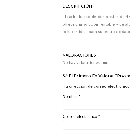
DESCRIPCIÓN
El rack abierto de dos postes de 4
ofrece una solución rentable y de al
lo hacen ideal para su centro de dato
VALORACIONES
No hay valoraciones aún.
Sé El Primero En Valorar “Prys
Tu dirección de correo electrónico
Nombre
*
Correo electrónico
*