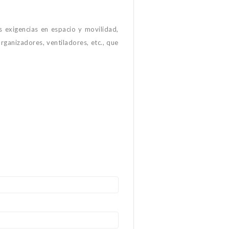
 exigencias en espacio y movilidad,
rganizadores, ventiladores, etc., que