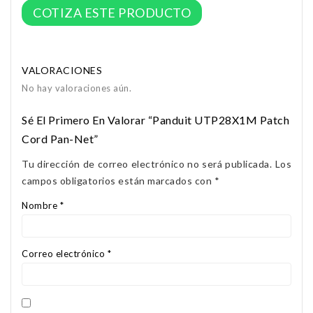
COTIZA ESTE PRODUCTO
VALORACIONES
No hay valoraciones aún.
Sé El Primero En Valorar “Panduit UTP28X1M Patch
Cord Pan-Net”
Tu dirección de correo electrónico no será publicada.
Los
campos obligatorios están marcados con
*
Nombre
*
Correo electrónico
*