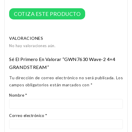
COTIZA ESTE PRODUCTO
VALORACIONES
No hay valoraciones aún.
Sé El Primero En Valorar “GWN7630 Wave-2 4×4
GRANDSTREAM”
Tu dirección de correo electrónico no será publicada.
Los
campos obligatorios están marcados con
*
Nombre
*
Correo electrónico
*