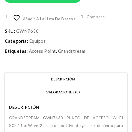
Compare
Añadir A La Lista De Deseos
SKU:
GWN7630
Categoría:
Equipos
Etiquetas:
Access Point
,
Grandstream
DESCRIPCIÓN
VALORACIONES (0)
DESCRIPCIÓN
GRANDSTREAM GWN7630 PUNTO DE ACCESO WI-FI
802.11ac Wave-2 es un dispositivo de gran rendimiento para