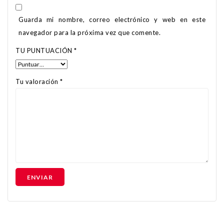
Guarda mi nombre, correo electrónico y web en este
navegador para la próxima vez que comente.
TU PUNTUACIÓN
*
Tu valoración
*