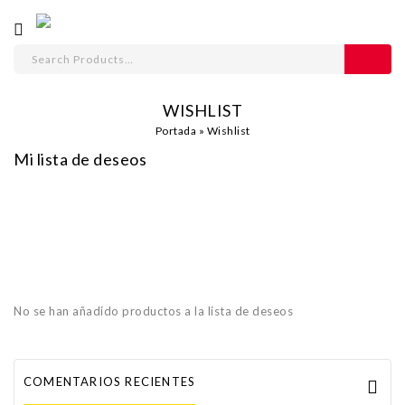
WISHLIST
Portada
»
Wishlist
Mi lista de deseos
No se han añadido productos a la lista de deseos
COMENTARIOS RECIENTES