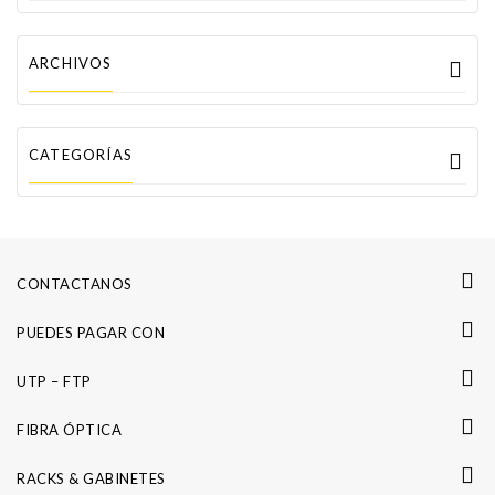
ARCHIVOS
CATEGORÍAS
CONTACTANOS
PUEDES PAGAR CON
UTP – FTP
FIBRA ÓPTICA
RACKS & GABINETES