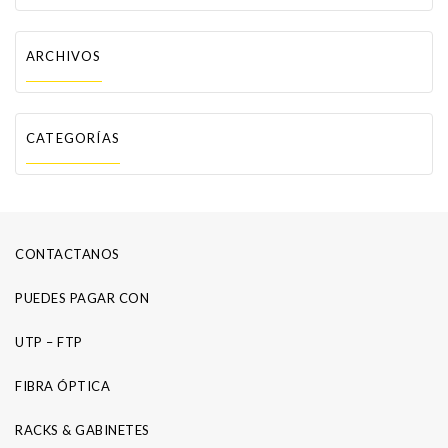
ARCHIVOS
CATEGORÍAS
CONTACTANOS
PUEDES PAGAR CON
UTP – FTP
FIBRA ÓPTICA
RACKS & GABINETES