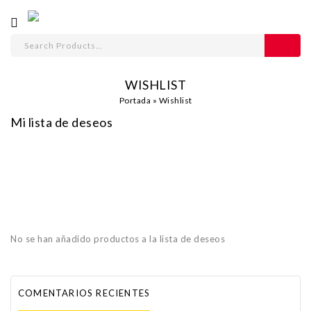
WISHLIST
Portada
»
Wishlist
Mi lista de deseos
No se han añadido productos a la lista de deseos
COMENTARIOS RECIENTES