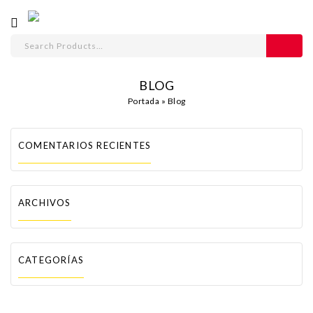
BLOG
Portada
»
Blog
COMENTARIOS RECIENTES
ARCHIVOS
CATEGORÍAS