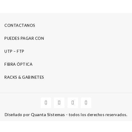
CONTACTANOS
PUEDES PAGAR CON
UTP – FTP
FIBRA ÓPTICA
RACKS & GABINETES
Quanta Sistemas
Diseñado por
- todos los derechos reservados.